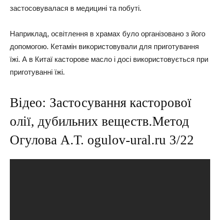
застосовувалася в медицині та побуті.
Наприклад, освітлення в храмах було організовано з його
допомогою. Кетамін використовували для приготування
їжі. А в Китаї касторове масло і досі використовується при
приготуванні їжі.
Відео: Застосування касторової
олії, дубильних веществ.Метод
Огулова А.Т. ogulov-ural.ru 3/22