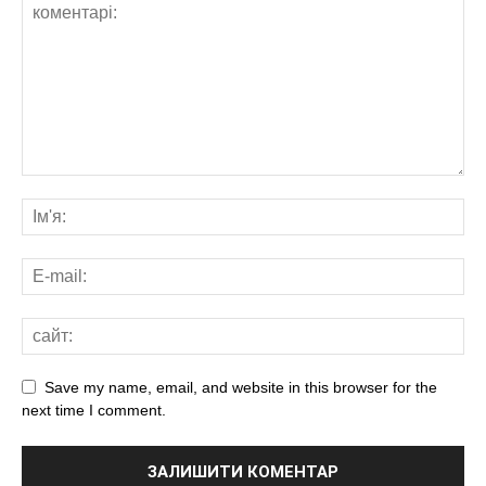
Save my name, email, and website in this browser for the
next time I comment.