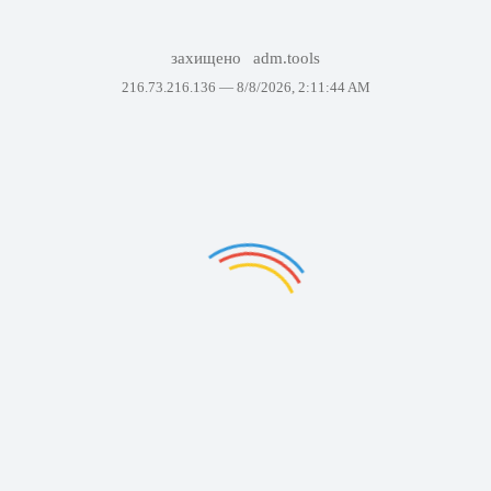
захищено
adm.tools
216.73.216.136 —
8/8/2026, 2:11:44 AM