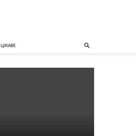
ЦІКАВЕ