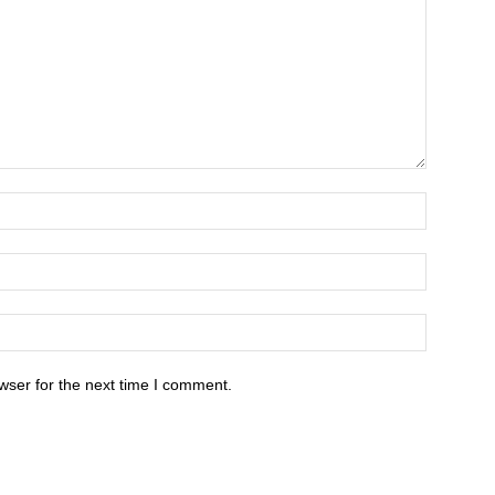
wser for the next time I comment.