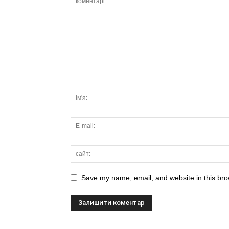
Save my name, email, and website in this bro