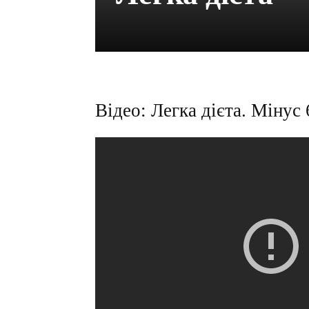
Відео: Легка дієта. Мінус