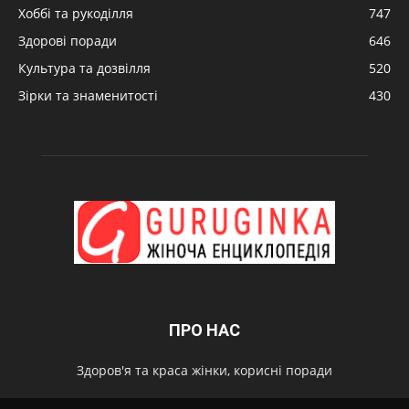
Хоббі та рукоділля
747
Здорові поради
646
Культура та дозвілля
520
Зірки та знаменитості
430
ПРО НАС
Здоров'я та краса жінки, корисні поради