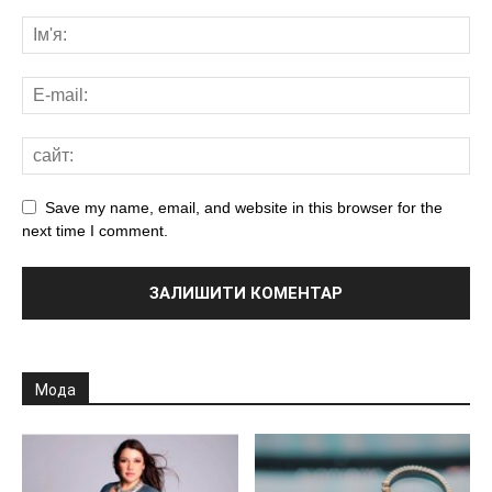
Save my name, email, and website in this browser for the
next time I comment.
Мода