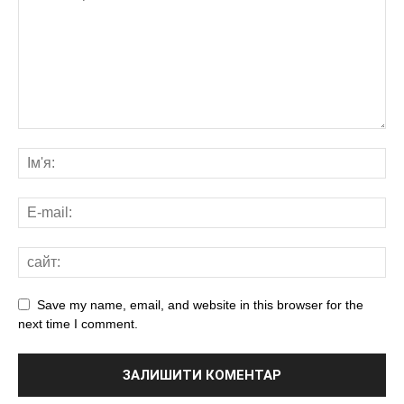
Save my name, email, and website in this browser for the
next time I comment.