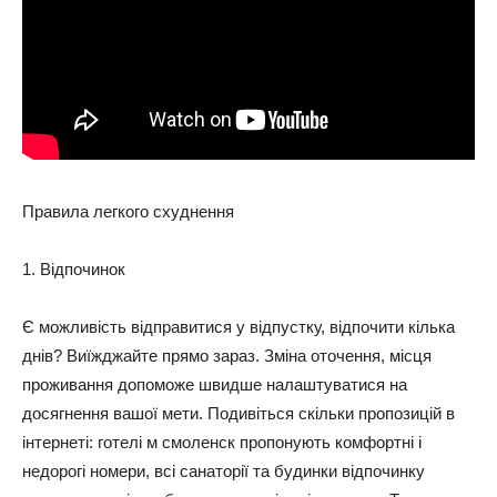
Правила легкого схуднення
1. Відпочинок
Є можливість відправитися у відпустку, відпочити кілька
днів? Виїжджайте прямо зараз. Зміна оточення, місця
проживання допоможе швидше налаштуватися на
досягнення вашої мети. Подивіться скільки пропозицій в
інтернеті: готелі м смоленск пропонують комфортні і
недорогі номери, всі санаторії та будинки відпочинку