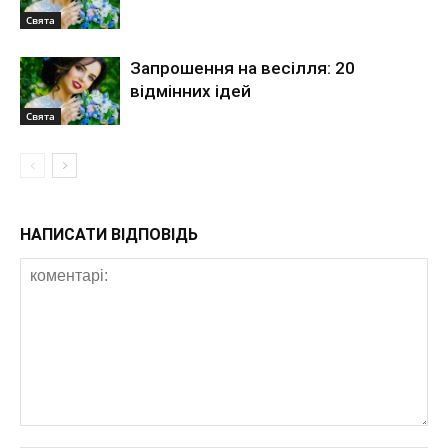
Свята
Запрошення на весілля: 20
відмінних ідей
Свята
НАПИСАТИ ВІДПОВІДЬ