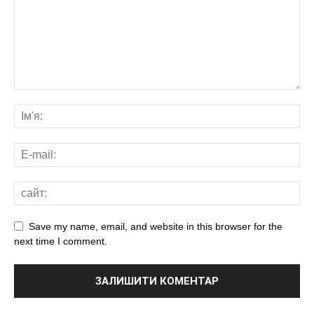
Save my name, email, and website in this browser for the
next time I comment.