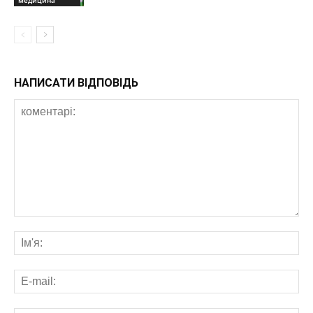
медицина
НАПИСАТИ ВІДПОВІДЬ