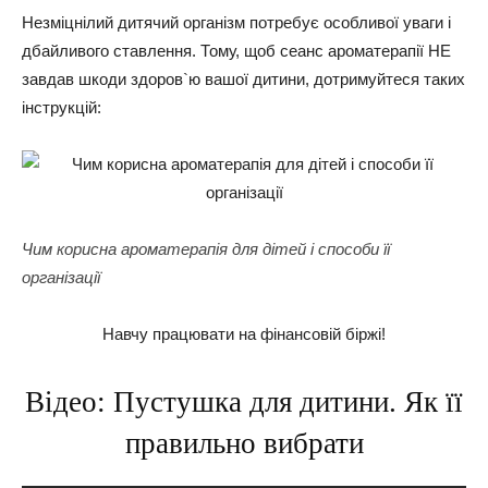
Незміцнілий дитячий організм потребує особливої уваги і
дбайливого ставлення. Тому, щоб сеанс ароматерапії НЕ
завдав шкоди здоров`ю вашої дитини, дотримуйтеся таких
інструкцій:
Чим корисна ароматерапія для дітей і способи її
організації
Навчу працювати на фінансовій біржі!
Відео: Пустушка для дитини. Як її
правильно вибрати