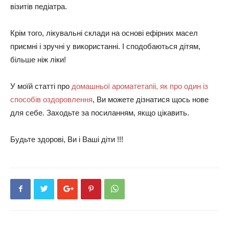
візитів педіатра.
Крім того, лікувальні склади на основі ефірних масел
приємні і зручні у використанні. І сподобаються дітям,
більше ніж ліки!
У моїй статті про
домашньої ароматетапіі, як про один із
способів оздоровлення
, Ви можете дізнатися щось нове
для себе. Заходьте за посиланням, якщо цікавить.
Будьте здорові, Ви і Ваші діти !!!