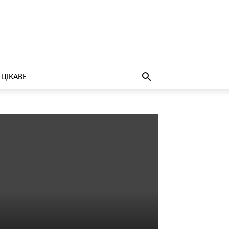
ЦІКАВЕ