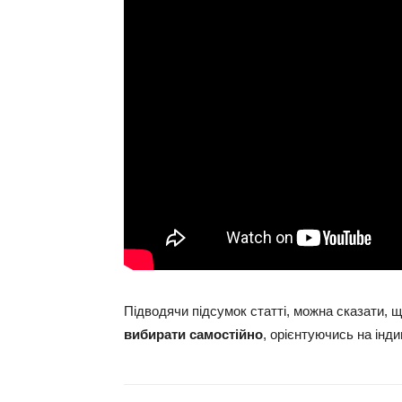
Підводячи підсумок статті, можна сказати, 
вибирати самостійно
, орієнтуючись на інди