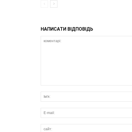
НАПИСАТИ ВІДПОВІДЬ