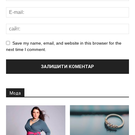
Save my name, email, and website in this browser for the
next time I comment.
Мода