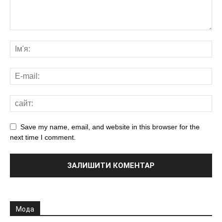
Save my name, email, and website in this browser for the
next time I comment.
Мода