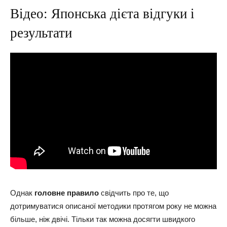
Відео: Японська дієта відгуки і
результати
Однак
головне правило
свідчить про те, що
дотримуватися описаної методики протягом року не можна
більше, ніж двічі. Тільки так можна досягти швидкого