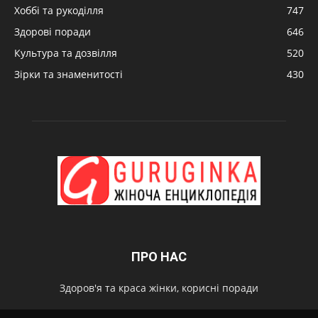
Хоббі та рукоділля
747
Здорові поради
646
Культура та дозвілля
520
Зірки та знаменитості
430
ПРО НАС
Здоров'я та краса жінки, корисні поради