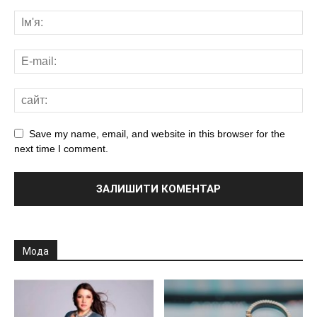
Save my name, email, and website in this browser for the
next time I comment.
Мода