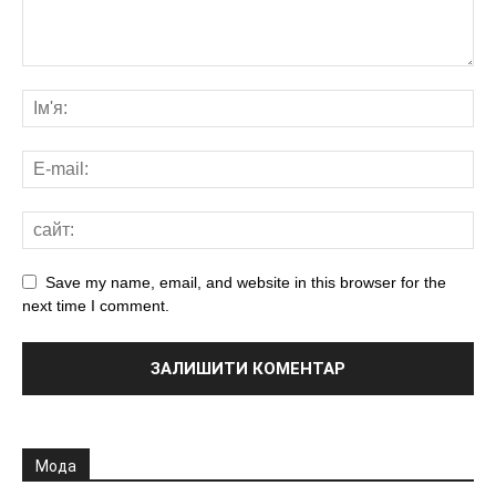
Save my name, email, and website in this browser for the
next time I comment.
Мода