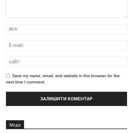
Save my name, email, and website in this browser for the
next time I comment.
Мода