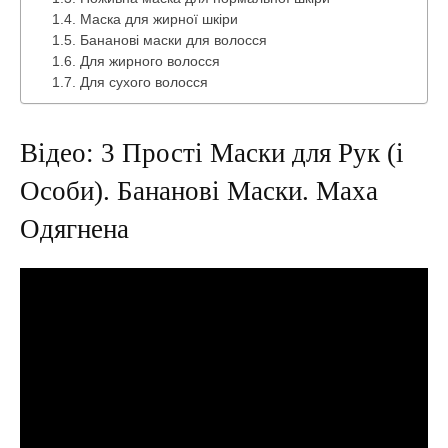
Маска для жирної шкіри
Бананові маски для волосся
Для жирного волосся
Для сухого волосся
Відео: 3 Прості Маски для Рук (і
Особи). Бананові Маски. Маха
Одягнена