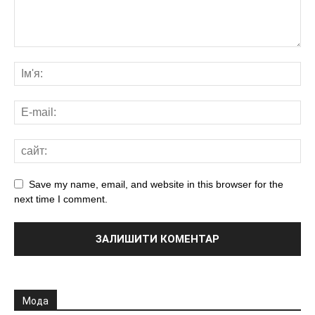
Save my name, email, and website in this browser for the
next time I comment.
Мода