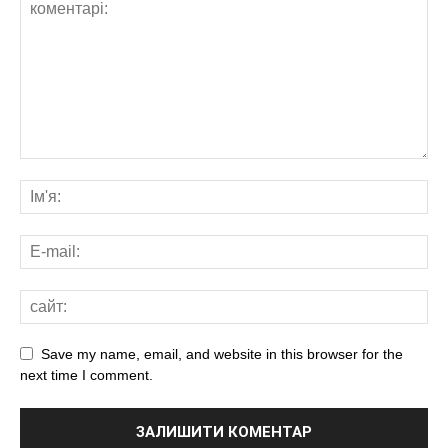
Save my name, email, and website in this browser for the
next time I comment.