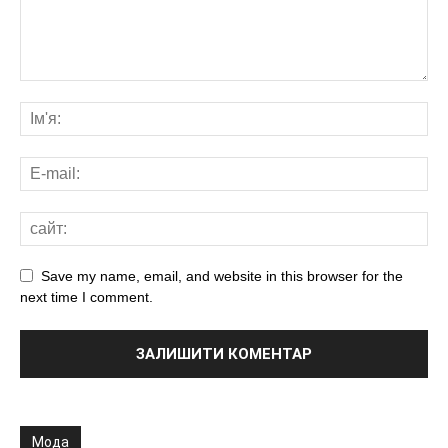
Save my name, email, and website in this browser for the
next time I comment.
Мода