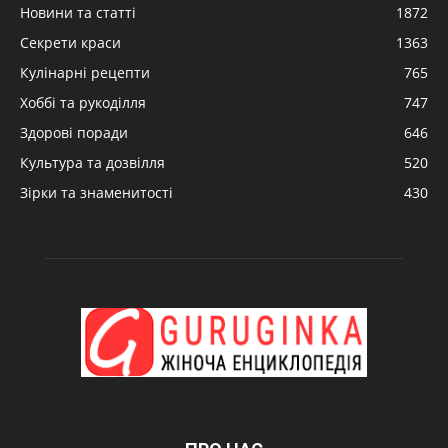
Новини та статті
1872
Секрети краси
1363
Кулінарні рецепти
765
Хоббі та рукоділля
747
Здорові поради
646
Культура та дозвілля
520
Зірки та знаменитості
430