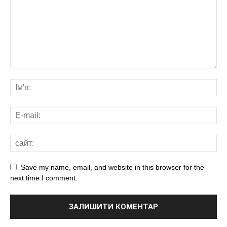
Save my name, email, and website in this browser for the
next time I comment.