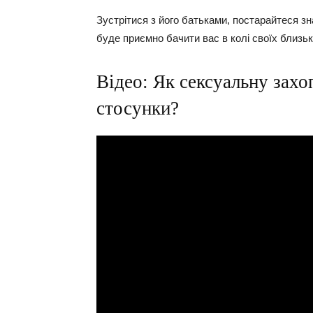
Зустрітися з його батьками, постарайтеся з
буде приємно бачити вас в колі своїх близьк
Відео: Як сексуальну захо
стосунки?