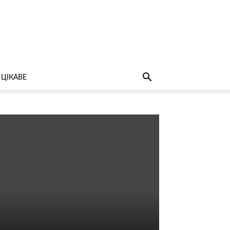
ЦІКАВЕ