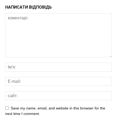
НАПИСАТИ ВІДПОВІДЬ
Save my name, email, and website in this browser for the
next time I comment.