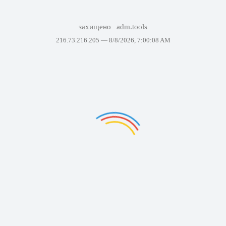
захищено
adm.tools
216.73.216.205 —
8/8/2026, 7:00:08 AM