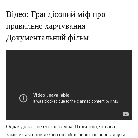
Відео: Грандіозний міф про
правильне харчування
Документальний фільм
Однак дієта – це екстрена міра. Після того, як вона
закінчиться обов`язково потрібно повністю переглянути