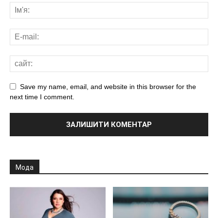
Save my name, email, and website in this browser for the
next time I comment.
Мода