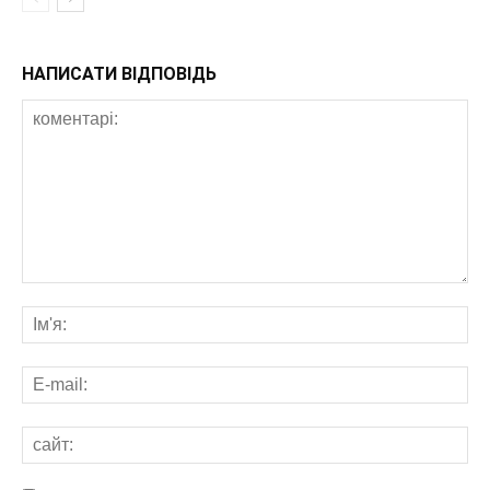
НАПИСАТИ ВІДПОВІДЬ