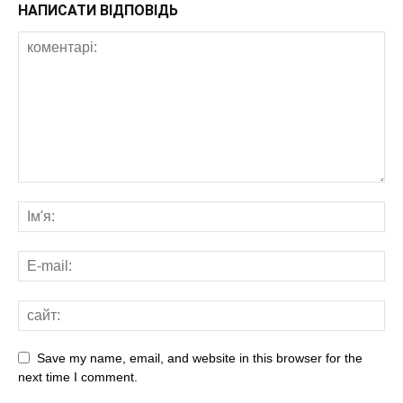
НАПИСАТИ ВІДПОВІДЬ
Save my name, email, and website in this browser for the
next time I comment.