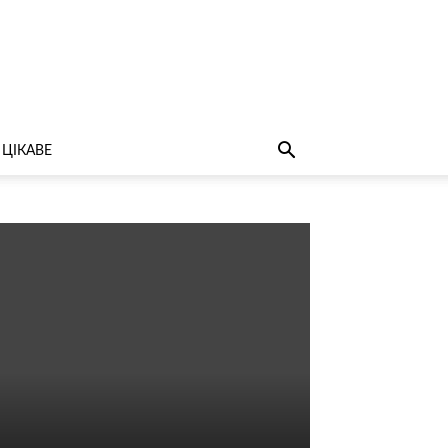
ЦІКАВЕ