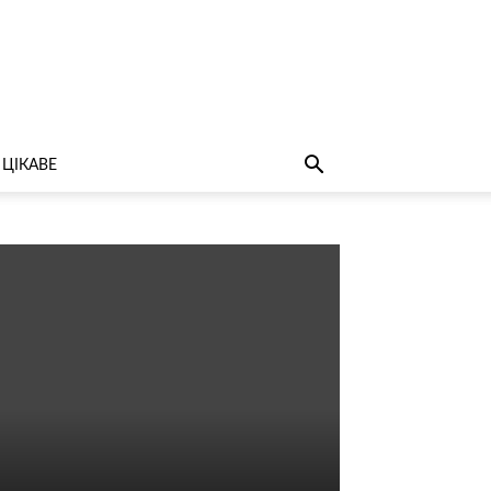
ЦІКАВЕ