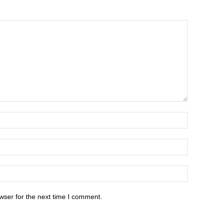
wser for the next time I comment.