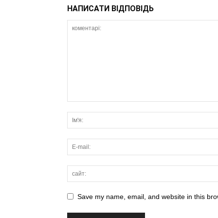
НАПИСАТИ ВІДПОВІДЬ
Save my name, email, and website in this bro