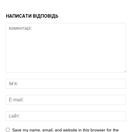
НАПИСАТИ ВІДПОВІДЬ
Save my name, email, and website in this browser for the