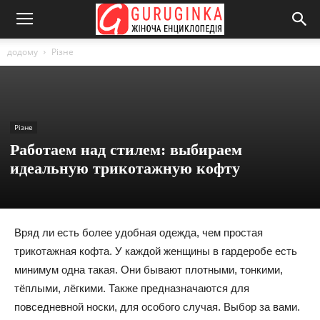
додому
Різне
Різне
Работаем над стилем: выбираем
идеальную трикотажную кофту
Вряд ли есть более удобная одежда, чем простая
трикотажная кофта. У каждой женщины в гардеробе есть
минимум одна такая. Они бывают плотными, тонкими,
тёплыми, лёгкими. Также предназначаются для
повседневной носки, для особого случая. Выбор за вами.