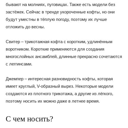
бывают на молниях, пуговицах. Также есть модели без
застёжек. Сейчас в тренде укороченные кофты, но они
будут уместны в тёплую погоду, поэтому их лучше
отложить до весны.
Свитер – трикотажная кофта с коротким, удлинённым
воротником. Короткие применяются для создания
многослойных ансамблей, длинные прекрасно сочетаются
с леггинсами.
Джемпер – интересная разновидность кофты, которая
имеет круглый, V-образный вырез. Некоторые модели
создаются из плотного трикотажа, а другие из лёгкого,
поэтому носить их можно даже в летнее время.
С чем носить?