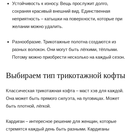
Устойчивость к износу. Вещь прослужит долго,
сохраняя красивый внешний вид. Единственная
неприятность – катышки на поверхности, которые при
желании можно удалить.
Разнообразие. Трикотажные полотна создаются из
разных волокон. Они могут быть лёгкими, тёплыми.
Потому можно приобрести несколько на каждый сезон.
Выбираем тип трикотажной кофты
Классическая трикотажная кофта – маст хэв для каждой.
Она может быть прямого силуэта, на пуговицах. Может
быть плотной, лёгкой.
Кардиган – интересное решение для женщин, которые
стремятся каждый день быть разными. Кардиганы