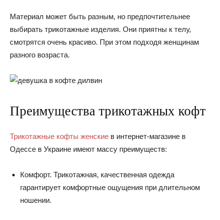
Материал может быть разным, но предпочтительнее
выбирать трикотажные изделия. Они приятны к телу,
смотрятся очень красиво. При этом подходя женщинам
разного возраста.
Преимущества трикотажных кофт
Трикотажные кофты женские
в интернет-магазине в
Одессе в Украине имеют массу преимуществ:
Комфорт. Трикотажная, качественная одежда
гарантирует комфортные ощущения при длительном
ношении.