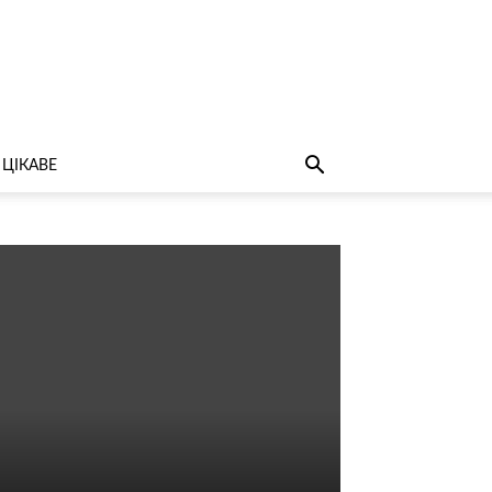
ЦІКАВЕ