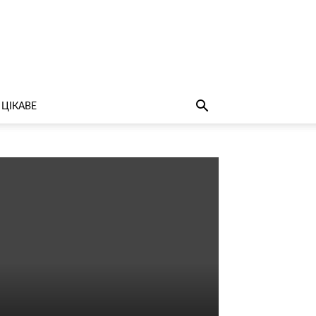
ЦІКАВЕ