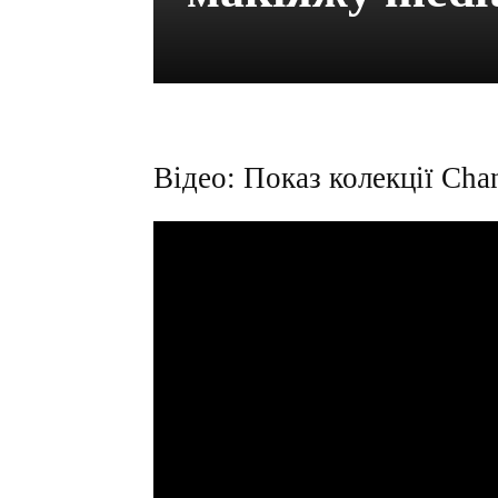
Відео: Показ колекції Cha