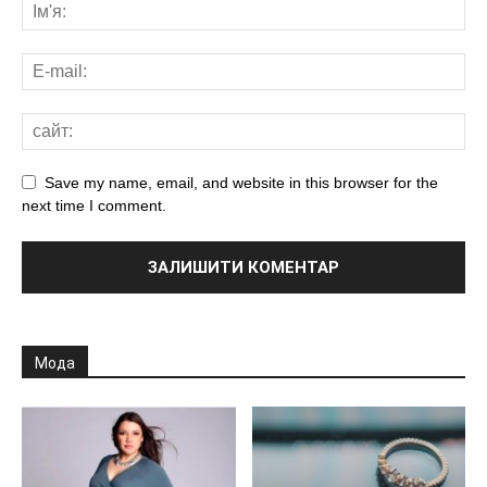
Save my name, email, and website in this browser for the
next time I comment.
Мода