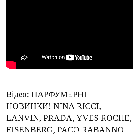
Відео: ПАРФУМЕРНІ
НОВИНКИ! NINA RICCI,
LANVIN, PRADA, YVES ROCHE,
EISENBERG, PACO RABANNO