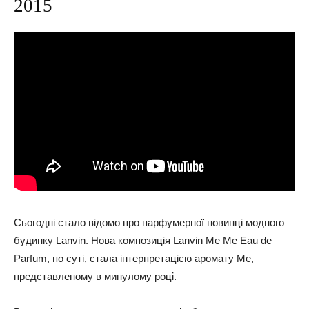
2015
Сьогодні стало відомо про парфумерної новинці модного
будинку Lanvin. Нова композиція Lanvin Me Me Eau de
Parfum, по суті, стала інтерпретацією аромату Me,
представленому в минулому році.