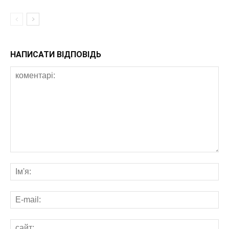
НАПИСАТИ ВІДПОВІДЬ