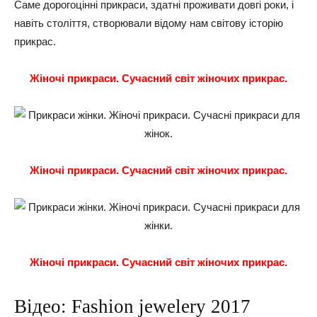
Саме дорогоцінні прикраси, здатні проживати довгі роки, і
навіть століття, створювали відому нам світову історію
прикрас.
Жіночі прикраси. Сучасний світ жіночих прикрас.
Жіночі прикраси. Сучасний світ жіночих прикрас.
Жіночі прикраси. Сучасний світ жіночих прикрас.
Відео: Fashion jewelery 2017