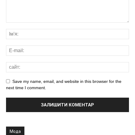
Save my name, email, and website in this browser for the
next time I comment.
Мода