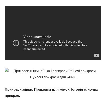
Прикраси жінки. Прикраси для жінок. Історія жіночих
прикрас.