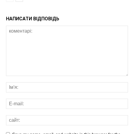
НАПИСАТИ ВІДПОВІДЬ