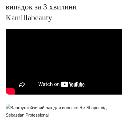
випадок за 3 хвилини
Kamillabeauty