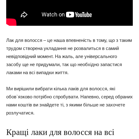
Лак для волосся – це наша впевненість в тому, що з таким
трудом створена укладання не розвалиться в самий
невідповідний момент. На жаль, але універсального
засобу ще не придумали, так що необхідно запастися
лаками на всі випадки життя.
Ми вирішили вибрати кілька лаків для волосся, які
обов`язково потрібно спробувати. Напевно, серед обраних
нами коштів ви знайдете ті, з якими більше не захочете
розлучатися.
Кращі лаки для волосся на всі