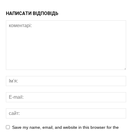
НАПИСАТИ ВІДПОВІДЬ
Save my name, email, and website in this browser for the