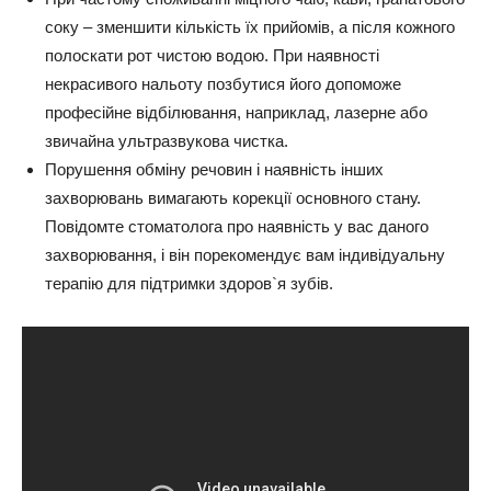
соку – зменшити кількість їх прийомів, а після кожного
полоскати рот чистою водою.
При наявності
некрасивого нальоту позбутися його допоможе
професійне відбілювання, наприклад, лазерне або
звичайна ультразвукова чистка.
Порушення обміну речовин і наявність інших
захворювань вимагають корекції основного стану.
Повідомте стоматолога про наявність у вас даного
захворювання, і він порекомендує вам індивідуальну
терапію для підтримки здоров`я зубів.