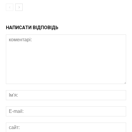
НАПИСАТИ ВІДПОВІДЬ