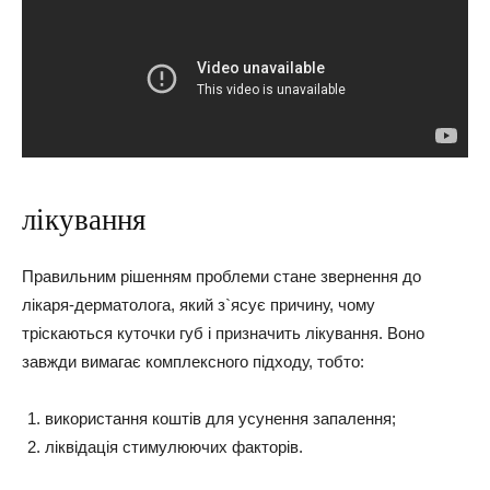
лікування
Правильним рішенням проблеми стане звернення до
лікаря-дерматолога, який з`ясує причину, чому
тріскаються куточки губ і призначить лікування. Воно
завжди вимагає комплексного підходу, тобто:
використання коштів для усунення запалення;
ліквідація стимулюючих факторів.