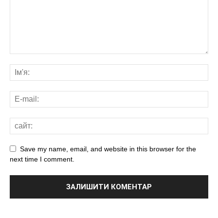
Save my name, email, and website in this browser for the
next time I comment.