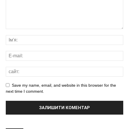
Save my name, email, and website in this browser for the
next time I comment.