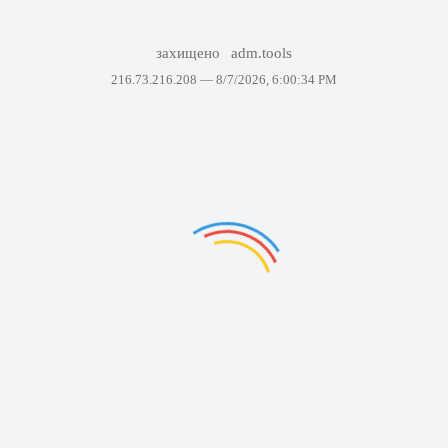
захищено
adm.tools
216.73.216.208 —
8/7/2026, 6:00:34 PM