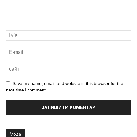
Save my name, email, and website in this browser for the
next time I comment.
Мода