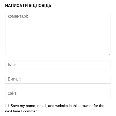
НАПИСАТИ ВІДПОВІДЬ
Save my name, email, and website in this browser for the
next time I comment.