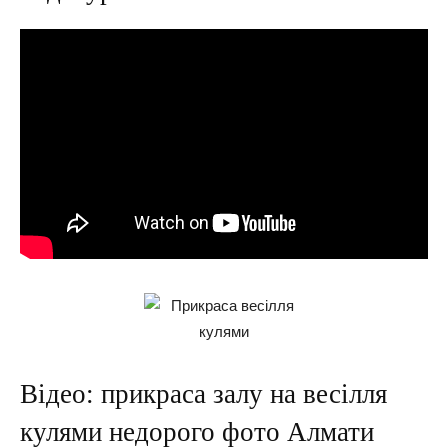
Відео: прикраса залу на весілля
кулями недорого фото Алмати