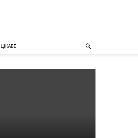
ЦІКАВЕ