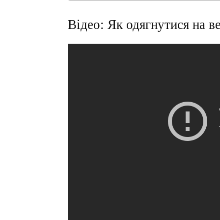
Відео: Як одягнутися на в