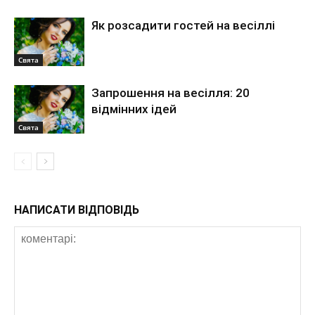
Як розсадити гостей на весіллі
Свята
Запрошення на весілля: 20
відмінних ідей
Свята
НАПИСАТИ ВІДПОВІДЬ