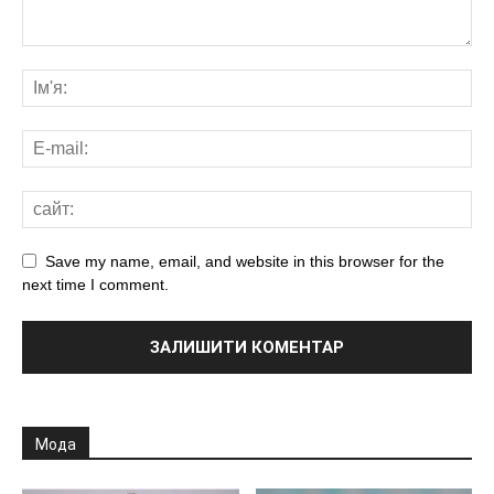
Save my name, email, and website in this browser for the
next time I comment.
Мода