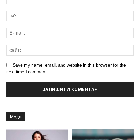
Save my name, email, and website in this browser for the
next time I comment.
Мода