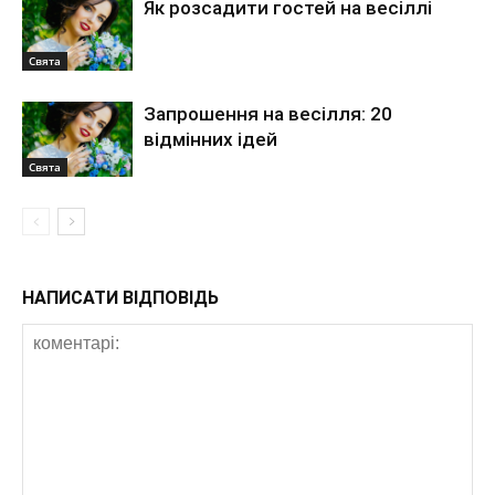
Як розсадити гостей на весіллі
Свята
Запрошення на весілля: 20
відмінних ідей
Свята
НАПИСАТИ ВІДПОВІДЬ