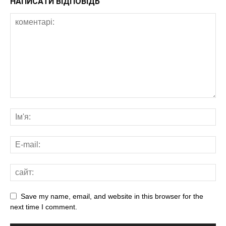
НАПИСАТИ ВІДПОВІДЬ
Save my name, email, and website in this browser for the
next time I comment.