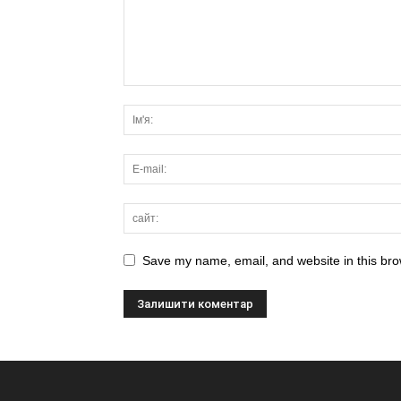
Save my name, email, and website in this bro