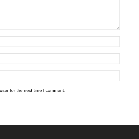
wser for the next time I comment.