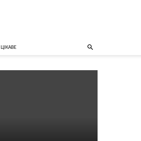
ЦІКАВЕ