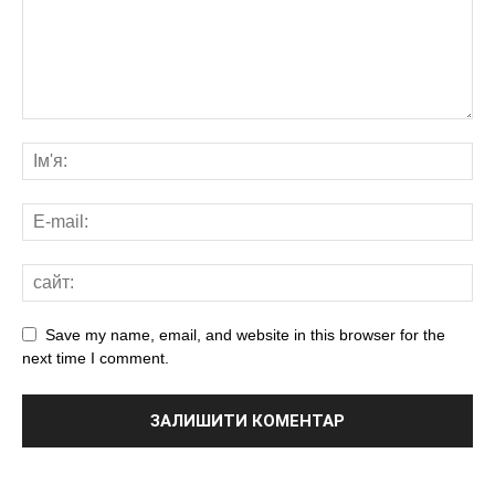
Save my name, email, and website in this browser for the
next time I comment.