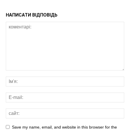
НАПИСАТИ ВІДПОВІДЬ
Save my name, email, and website in this browser for the