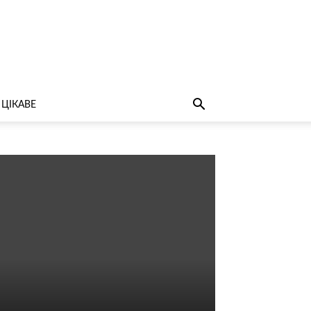
ЦІКАВЕ