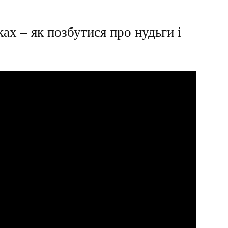
ах – як позбутися про нудьги і