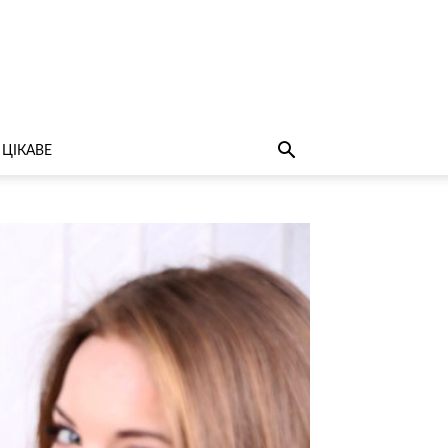
ЦІКАВЕ